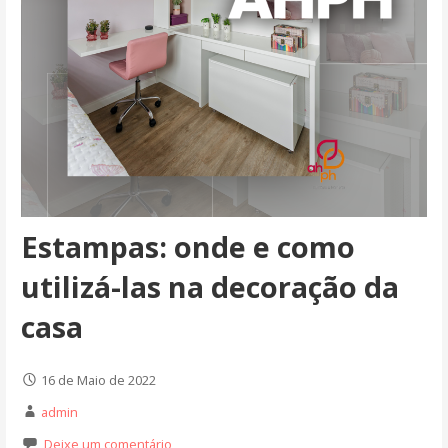
Estampas: onde e como
utilizá-las na decoração da
casa
16 de Maio de 2022
admin
Deixe um comentário