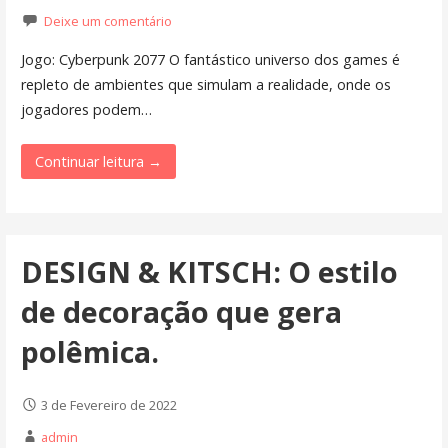
Deixe um comentário
Jogo: Cyberpunk 2077 O fantástico universo dos games é
repleto de ambientes que simulam a realidade, onde os
jogadores podem…
Continuar leitura →
DESIGN & KITSCH: O estilo
de decoração que gera
polêmica.
3 de Fevereiro de 2022
admin