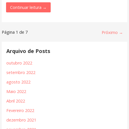
Continuar leitura →
Página 1 de 7
Próximo →
Arquivo de Posts
outubro 2022
setembro 2022
agosto 2022
Maio 2022
Abril 2022
Fevereiro 2022
dezembro 2021