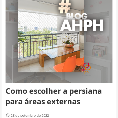
Como escolher a persiana
para áreas externas
28 de setembro de 2022