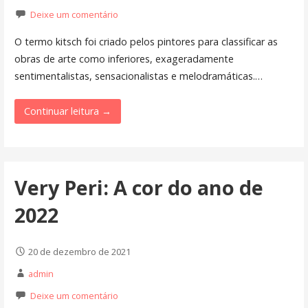
Deixe um comentário
O termo kitsch foi criado pelos pintores para classificar as
obras de arte como inferiores, exageradamente
sentimentalistas, sensacionalistas e melodramáticas.…
Continuar leitura →
Very Peri: A cor do ano de
2022
20 de dezembro de 2021
admin
Deixe um comentário