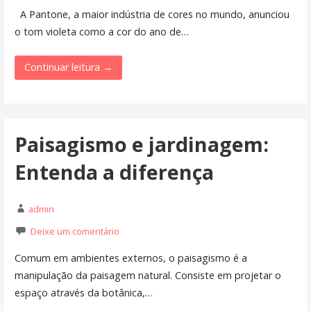
A Pantone, a maior indústria de cores no mundo, anunciou
o tom violeta como a cor do ano de…
Continuar leitura →
Paisagismo e jardinagem:
Entenda a diferença
admin
Deixe um comentário
Comum em ambientes externos, o paisagismo é a
manipulação da paisagem natural. Consiste em projetar o
espaço através da botânica,…