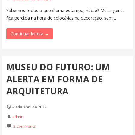
Sabemos todos o que é uma estampa, não é? Muita gente
fica perdida na hora de colocá-las na decoração, sem…
Continuar leitura →
MUSEU DO FUTURO: UM
ALERTA EM FORMA DE
ARQUITETURA
28 de Abril de 2022
admin
2 Comments