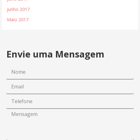
junho 2017
Maio 2017
Envie uma Mensagem