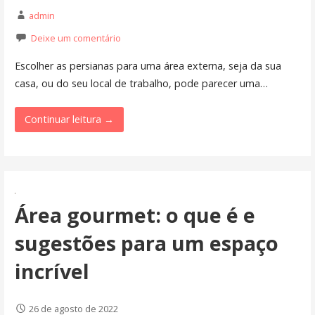
admin
Deixe um comentário
Escolher as persianas para uma área externa, seja da sua
casa, ou do seu local de trabalho, pode parecer uma…
Continuar leitura →
Área gourmet: o que é e
sugestões para um espaço
incrível
26 de agosto de 2022