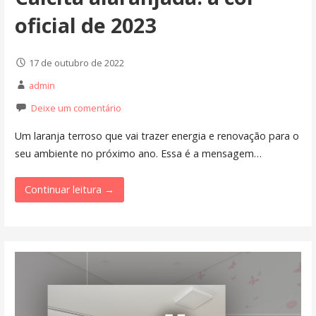
oficial de 2023
17 de outubro de 2022
admin
Deixe um comentário
Um laranja terroso que vai trazer energia e renovação para o
seu ambiente no próximo ano. Essa é a mensagem…
Continuar leitura →