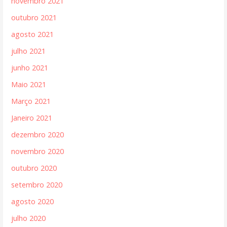
novembro 2021
outubro 2021
agosto 2021
julho 2021
junho 2021
Maio 2021
Março 2021
Janeiro 2021
dezembro 2020
novembro 2020
outubro 2020
setembro 2020
agosto 2020
julho 2020