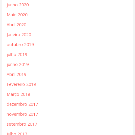
junho 2020
Maio 2020
Abril 2020
Janeiro 2020
outubro 2019
julho 2019
junho 2019
Abril 2019
Fevereiro 2019
Março 2018
dezembro 2017
novembro 2017
setembro 2017
julho 2017