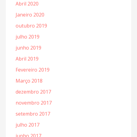
Abril 2020
Janeiro 2020
outubro 2019
julho 2019
junho 2019
Abril 2019
Fevereiro 2019
Março 2018
dezembro 2017
novembro 2017
setembro 2017
julho 2017
junho 2017