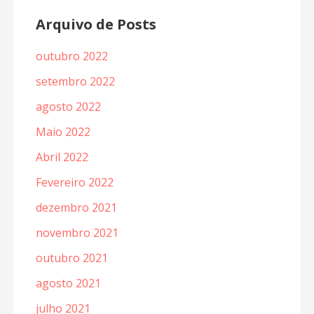
Arquivo de Posts
outubro 2022
setembro 2022
agosto 2022
Maio 2022
Abril 2022
Fevereiro 2022
dezembro 2021
novembro 2021
outubro 2021
agosto 2021
julho 2021