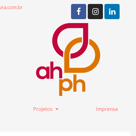
ra.com.br
Projetos
Imprensa