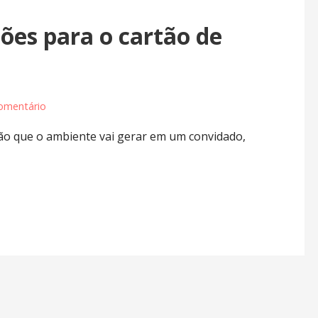
ões para o cartão de
omentário
são que o ambiente vai gerar em um convidado,