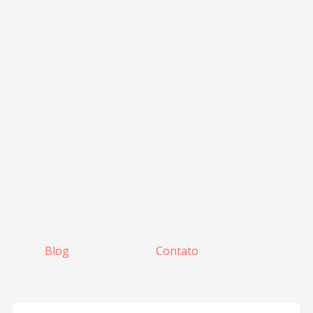
Blog
Contato