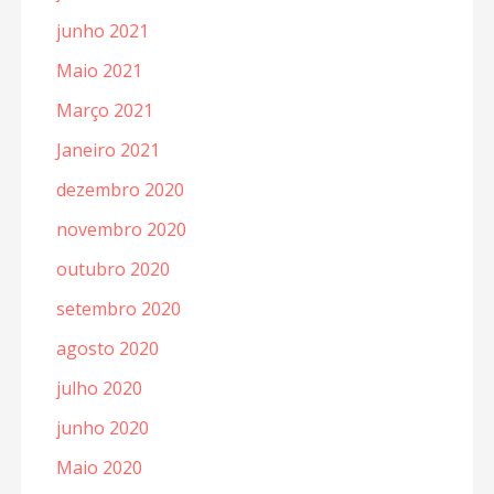
junho 2021
Maio 2021
Março 2021
Janeiro 2021
dezembro 2020
novembro 2020
outubro 2020
setembro 2020
agosto 2020
julho 2020
junho 2020
Maio 2020