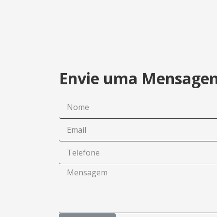
Envie uma Mensage