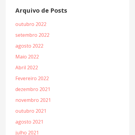
Arquivo de Posts
outubro 2022
setembro 2022
agosto 2022
Maio 2022
Abril 2022
Fevereiro 2022
dezembro 2021
novembro 2021
outubro 2021
agosto 2021
julho 2021