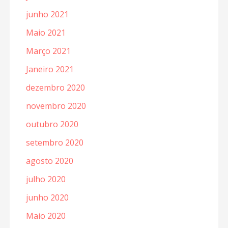
junho 2021
Maio 2021
Março 2021
Janeiro 2021
dezembro 2020
novembro 2020
outubro 2020
setembro 2020
agosto 2020
julho 2020
junho 2020
Maio 2020