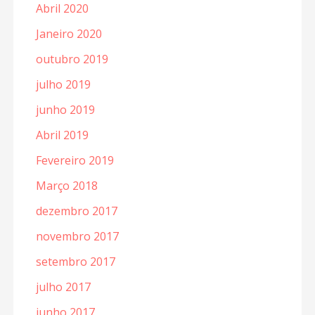
Abril 2020
Janeiro 2020
outubro 2019
julho 2019
junho 2019
Abril 2019
Fevereiro 2019
Março 2018
dezembro 2017
novembro 2017
setembro 2017
julho 2017
junho 2017