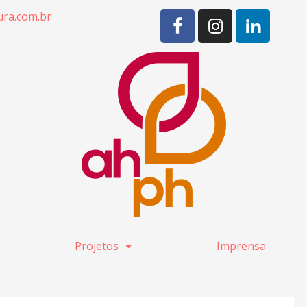
ra.com.br
Projetos
Imprensa