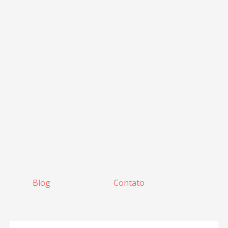
Blog
Contato