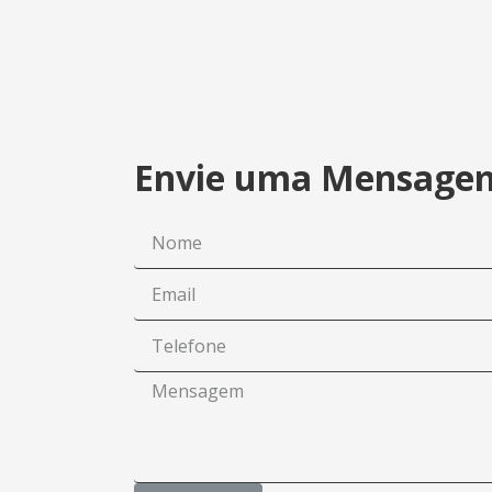
Envie uma Mensage