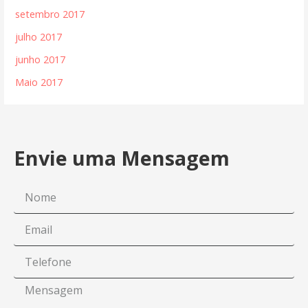
setembro 2017
julho 2017
junho 2017
Maio 2017
Envie uma Mensagem