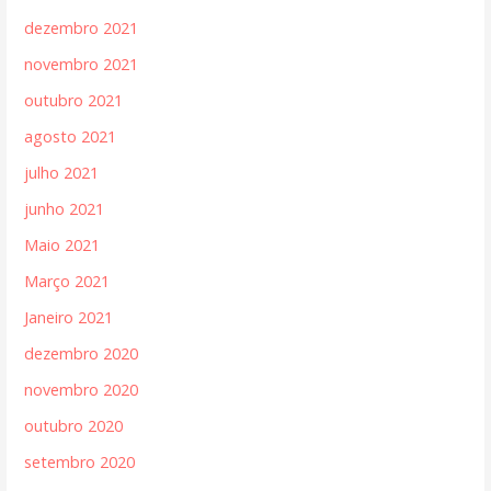
dezembro 2021
novembro 2021
outubro 2021
agosto 2021
julho 2021
junho 2021
Maio 2021
Março 2021
Janeiro 2021
dezembro 2020
novembro 2020
outubro 2020
setembro 2020