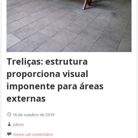
Treliças: estrutura
proporciona visual
imponente para áreas
externas
16 de outubro de 2019
admin
Deixe um comentário