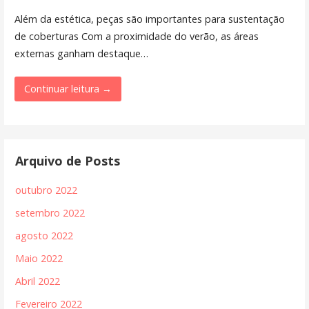
Além da estética, peças são importantes para sustentação
de coberturas Com a proximidade do verão, as áreas
externas ganham destaque…
Continuar leitura →
Arquivo de Posts
outubro 2022
setembro 2022
agosto 2022
Maio 2022
Abril 2022
Fevereiro 2022