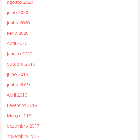
agosto 2020
julho 2020
junho 2020
Maio 2020
Abril 2020
Janeiro 2020
outubro 2019
julho 2019
junho 2019
Abril 2019
Fevereiro 2019
Março 2018
dezembro 2017
novembro 2017