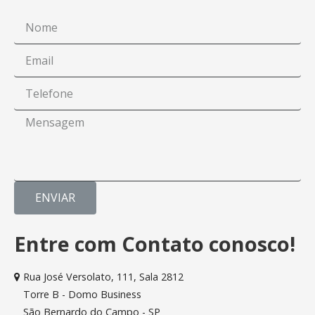
ENVIAR
Entre com Contato conosco!
Rua José Versolato, 111, Sala 2812
Torre B - Domo Business
São Bernardo do Campo - SP