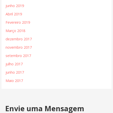
junho 2019
Abril 2019
Fevereiro 2019
Março 2018
dezembro 2017
novembro 2017
setembro 2017
julho 2017
junho 2017
Maio 2017
Envie uma Mensagem