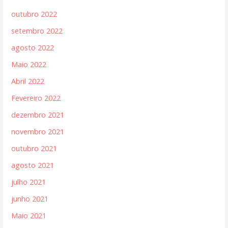
outubro 2022
setembro 2022
agosto 2022
Maio 2022
Abril 2022
Fevereiro 2022
dezembro 2021
novembro 2021
outubro 2021
agosto 2021
julho 2021
junho 2021
Maio 2021