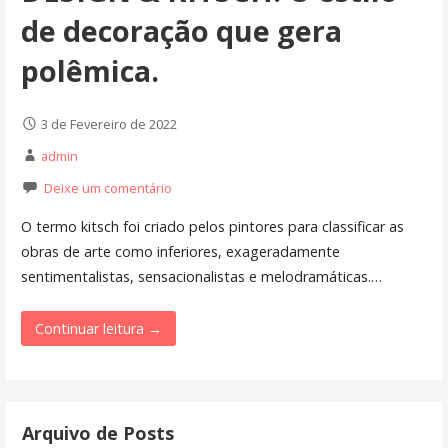
de decoração que gera
polêmica.
3 de Fevereiro de 2022
admin
Deixe um comentário
O termo kitsch foi criado pelos pintores para classificar as
obras de arte como inferiores, exageradamente
sentimentalistas, sensacionalistas e melodramáticas.…
Continuar leitura →
Arquivo de Posts