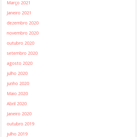
Março 2021
Janeiro 2021
dezembro 2020
novembro 2020
outubro 2020
setembro 2020
agosto 2020
julho 2020
junho 2020
Maio 2020
Abril 2020
Janeiro 2020
outubro 2019
julho 2019