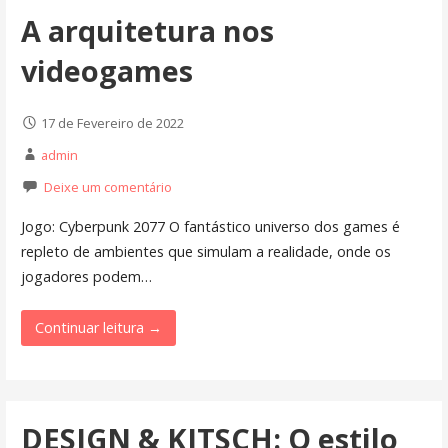
A arquitetura nos
videogames
17 de Fevereiro de 2022
admin
Deixe um comentário
Jogo: Cyberpunk 2077 O fantástico universo dos games é
repleto de ambientes que simulam a realidade, onde os
jogadores podem…
Continuar leitura →
DESIGN & KITSCH: O estilo