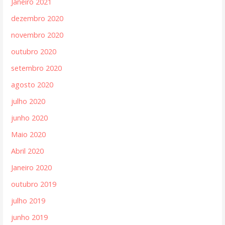
Janeiro 2021
dezembro 2020
novembro 2020
outubro 2020
setembro 2020
agosto 2020
julho 2020
junho 2020
Maio 2020
Abril 2020
Janeiro 2020
outubro 2019
julho 2019
junho 2019