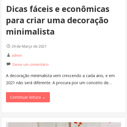
Dicas fáceis e econômicas
para criar uma decoração
minimalista
29 de Março de 2021
admin
Deixe um comentário
A decoração minimalista vem crescendo a cada ano, e em
2021 não será diferente. A procura por um conceito de…
Continuar leitura →