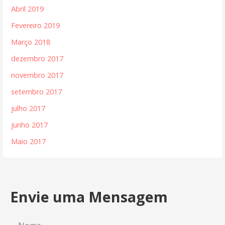
Abril 2019
Fevereiro 2019
Março 2018
dezembro 2017
novembro 2017
setembro 2017
julho 2017
junho 2017
Maio 2017
Envie uma Mensagem