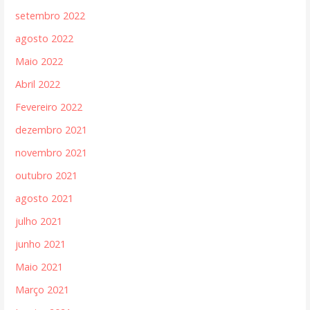
setembro 2022
agosto 2022
Maio 2022
Abril 2022
Fevereiro 2022
dezembro 2021
novembro 2021
outubro 2021
agosto 2021
julho 2021
junho 2021
Maio 2021
Março 2021