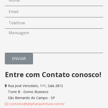
ENVIAR
Entre com Contato conosco!
Rua José Versolato, 111, Sala 2812
Torre B - Domo Business
São Bernardo do Campo - SP
contatos@ahpharquitetura.com.br