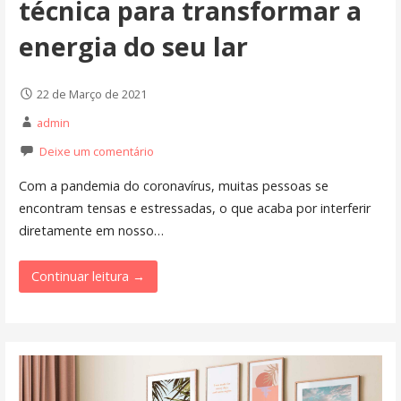
técnica para transformar a
energia do seu lar
22 de Março de 2021
admin
Deixe um comentário
Com a pandemia do coronavírus, muitas pessoas se
encontram tensas e estressadas, o que acaba por interferir
diretamente em nosso…
Continuar leitura →