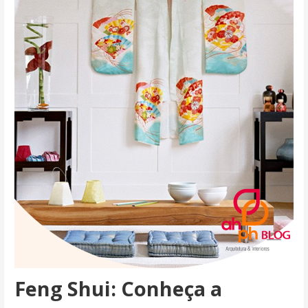
Feng Shui: Conheça a