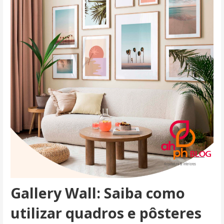
Gallery Wall: Saiba como
utilizar quadros e pôsteres