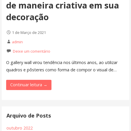
de maneira criativa em sua
decoração
1 de Março de 2021
admin
Deixe um comentário
O gallery wall virou tendência nos últimos anos, ao utilizar
quadros e pôsteres como forma de compor o visual de…
Continuar leitura →
Arquivo de Posts
outubro 2022