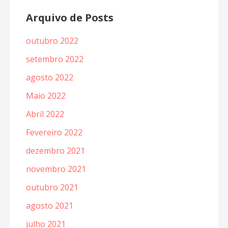
Arquivo de Posts
outubro 2022
setembro 2022
agosto 2022
Maio 2022
Abril 2022
Fevereiro 2022
dezembro 2021
novembro 2021
outubro 2021
agosto 2021
julho 2021