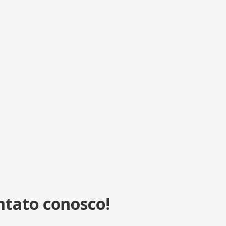
ntato conosco!