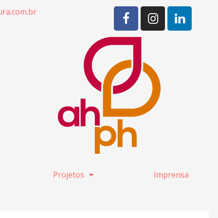
ra.com.br
Projetos
Imprensa