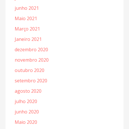
junho 2021
Maio 2021
Março 2021
Janeiro 2021
dezembro 2020
novembro 2020
outubro 2020
setembro 2020
agosto 2020
julho 2020
junho 2020
Maio 2020