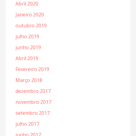
Abril 2020
Janeiro 2020
outubro 2019
julho 2019
junho 2019
Abril 2019
Fevereiro 2019
Março 2018
dezembro 2017
novembro 2017
setembro 2017
julho 2017
junho 2017