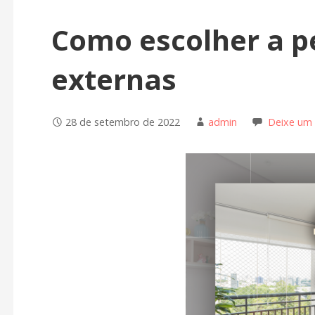
Como escolher a p
externas
28 de setembro de 2022
admin
Deixe um