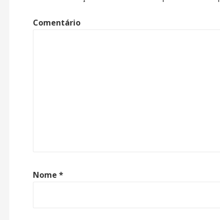
Comentário
Nome
*