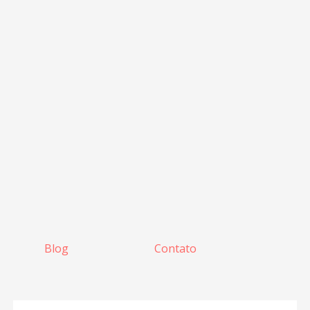
Blog
Contato