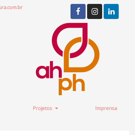
ra.com.br
Projetos
Imprensa