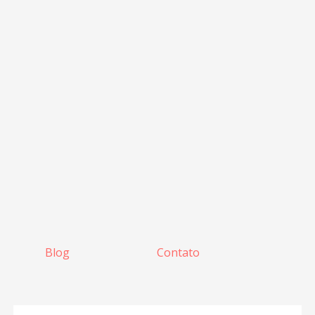
Blog
Contato