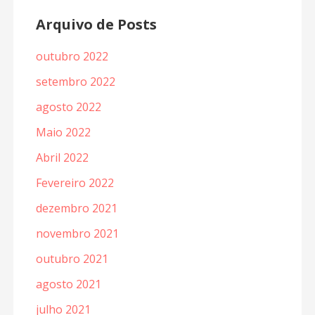
Arquivo de Posts
outubro 2022
setembro 2022
agosto 2022
Maio 2022
Abril 2022
Fevereiro 2022
dezembro 2021
novembro 2021
outubro 2021
agosto 2021
julho 2021