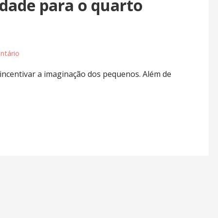
idade para o quarto
ntário
 incentivar a imaginação dos pequenos. Além de