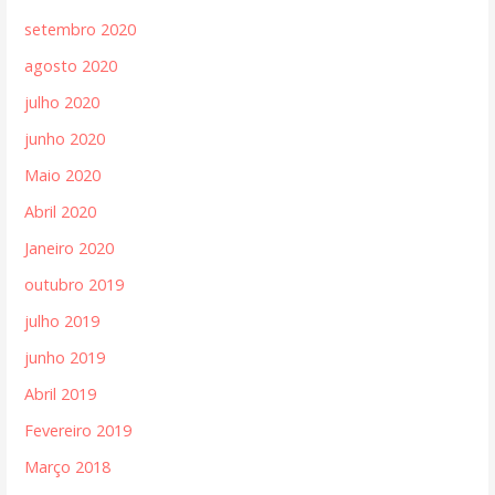
setembro 2020
agosto 2020
julho 2020
junho 2020
Maio 2020
Abril 2020
Janeiro 2020
outubro 2019
julho 2019
junho 2019
Abril 2019
Fevereiro 2019
Março 2018