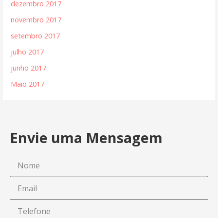
dezembro 2017
novembro 2017
setembro 2017
julho 2017
junho 2017
Maio 2017
Envie uma Mensagem