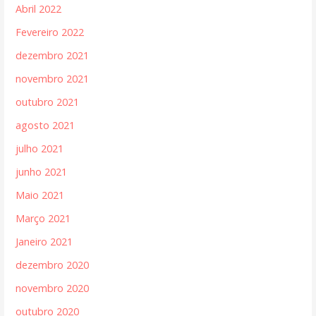
Abril 2022
Fevereiro 2022
dezembro 2021
novembro 2021
outubro 2021
agosto 2021
julho 2021
junho 2021
Maio 2021
Março 2021
Janeiro 2021
dezembro 2020
novembro 2020
outubro 2020