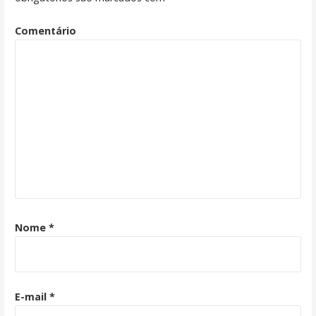
Comentário
Nome
*
E-mail
*