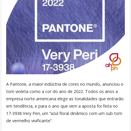
A Pantone, a maior indústria de cores no mundo, anunciou o
tom violeta como a cor do ano de 2022. Todos os anos a
empresa norte-americana elege as tonalidades que entrarão
em tendência, e para o ano que vem a aposta foi feita no
17-3938 Very Peri, um ‘’azul floral dinâmico com um sub tom
de vermelho vivificante’’.