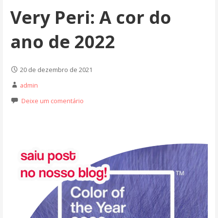
Very Peri: A cor do
ano de 2022
20 de dezembro de 2021
admin
Deixe um comentário