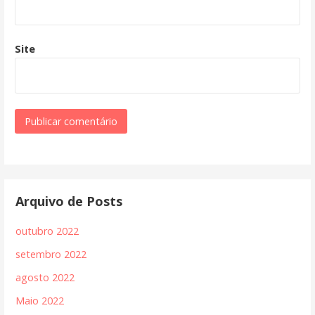
Site
Arquivo de Posts
outubro 2022
setembro 2022
agosto 2022
Maio 2022