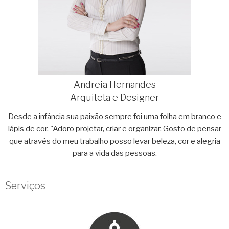
Andreia Hernandes
Arquiteta e Designer
Desde a infância sua paixão sempre foi uma folha em branco e
lápis de cor. "Adoro projetar, criar e organizar. Gosto de pensar
que através do meu trabalho posso levar beleza, cor e alegria
para a vida das pessoas.
Serviços