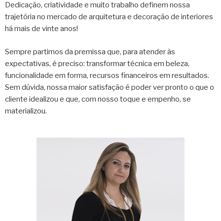
Dedicação, criatividade e muito trabalho definem nossa
trajetória no mercado de arquitetura e decoração de interiores
há mais de vinte anos!
Sempre partimos da premissa que, para atender às
expectativas, é preciso: transformar técnica em beleza,
funcionalidade em forma, recursos financeiros em resultados.
Sem dúvida, nossa maior satisfação é poder ver pronto o que o
cliente idealizou e que, com nosso toque e empenho, se
materializou.