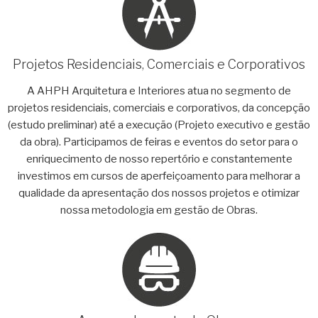
Projetos Residenciais, Comerciais e Corporativos
A AHPH Arquitetura e Interiores atua no segmento de
projetos residenciais, comerciais e corporativos, da concepção
(estudo preliminar) até a execução (Projeto executivo e gestão
da obra). Participamos de feiras e eventos do setor para o
enriquecimento de nosso repertório e constantemente
investimos em cursos de aperfeiçoamento para melhorar a
qualidade da apresentação dos nossos projetos e otimizar
nossa metodologia em gestão de Obras.