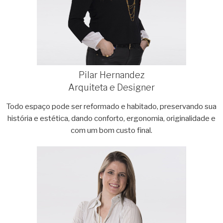
Pilar Hernandez
Arquiteta e Designer
Todo espaço pode ser reformado e habitado, preservando sua
história e estética, dando conforto, ergonomia, originalidade e
com um bom custo final.