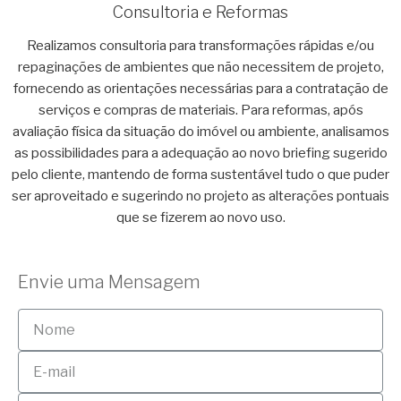
Consultoria e Reformas
Realizamos consultoria para transformações rápidas e/ou
repaginações de ambientes que não necessitem de projeto,
fornecendo as orientações necessárias para a contratação de
serviços e compras de materiais. Para reformas, após
avaliação física da situação do imóvel ou ambiente, analisamos
as possibilidades para a adequação ao novo briefing sugerido
pelo cliente, mantendo de forma sustentável tudo o que puder
ser aproveitado e sugerindo no projeto as alterações pontuais
que se fizerem ao novo uso.
Envie uma Mensagem