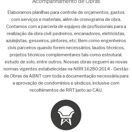
Acompanhamento de Obras
Elaboramos planilhas para controle de orçamentos, gastos
com serviços e materiais, além de cronograma de obra.
Contamos com a parceria de equipes de profissionais para a
realização da obra civil: pedreiros, encanadores, eletricistas,
azulejistas, gesseiros, pintores, etc; Bem como engenheiros
civis parceiros quando forem necessários, laudos técnicos,
projetos técnicos complementares tais como estrutural,
estudo de solo, entre outros. Nossas obras seguem as novas
normas vigentes estabelecidas na NBR 16280:2014 - Gestão
de Obras da ABNT com toda a documentação necessária para
a aprovação de condomínios e síndicos, inclusive com
recolhimentos de RRT junto ao CAU.