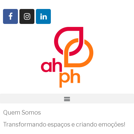
Quem Somos
Transformando espaços e criando emoções!