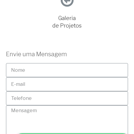
Galeria
de Projetos
Envie uma Mensagem