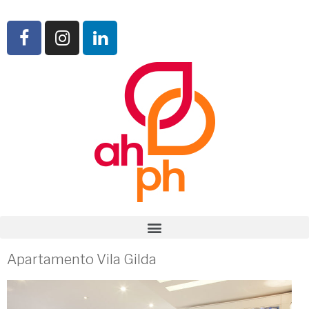
Apartamento Vila Gilda