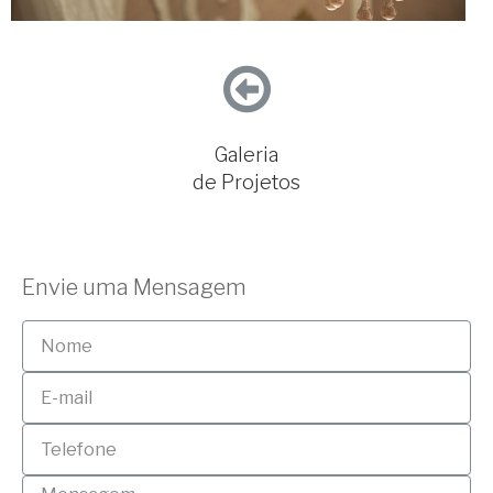
Galeria
de Projetos
Envie uma Mensagem