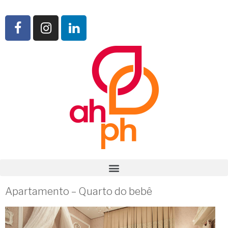
Apartamento – Quarto do bebê